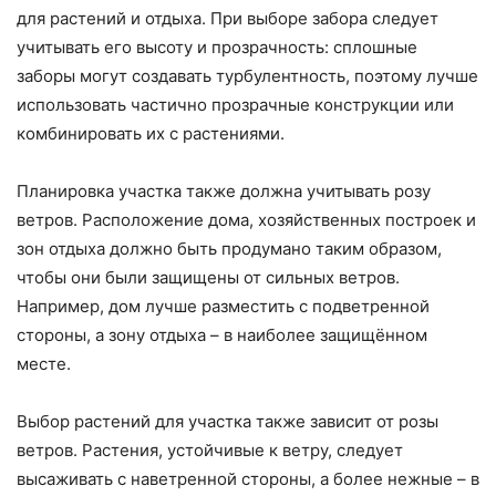
для растений и отдыха. При выборе забора следует
учитывать его высоту и прозрачность: сплошные
заборы могут создавать турбулентность, поэтому лучше
использовать частично прозрачные конструкции или
комбинировать их с растениями.
Планировка участка также должна учитывать розу
ветров. Расположение дома, хозяйственных построек и
зон отдыха должно быть продумано таким образом,
чтобы они были защищены от сильных ветров.
Например, дом лучше разместить с подветренной
стороны, а зону отдыха – в наиболее защищённом
месте.
Выбор растений для участка также зависит от розы
ветров. Растения, устойчивые к ветру, следует
высаживать с наветренной стороны, а более нежные – в