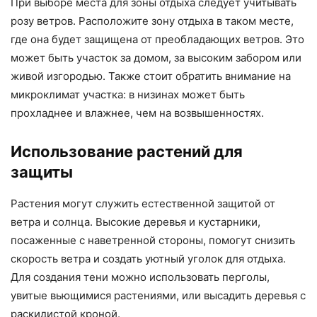
При выборе места для зоны отдыха следует учитывать
розу ветров. Расположите зону отдыха в таком месте,
где она будет защищена от преобладающих ветров. Это
может быть участок за домом, за высоким забором или
живой изгородью. Также стоит обратить внимание на
микроклимат участка: в низинах может быть
прохладнее и влажнее, чем на возвышенностях.
Использование растений для
защиты
Растения могут служить естественной защитой от
ветра и солнца. Высокие деревья и кустарники,
посаженные с наветренной стороны, помогут снизить
скорость ветра и создать уютный уголок для отдыха.
Для создания тени можно использовать перголы,
увитые вьющимися растениями, или высадить деревья с
раскидистой кроной.