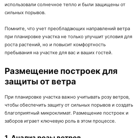
использовали солнечное тепло и были защищены от
сильных порывов.
Помните, что учет преобладающих направлений ветра
при планировке участка не только улучшит условия для
роста растений, но и повысит комфортность
пребывания на участке для вас и ваших гостей.
Размещение построек для
защиты от ветра
При планировке участка важно учитывать розу ветров,
чтобы обеспечить защиту от сильных порывов и создать
благоприятный микроклимат. Размещение построек и
заборов играет ключевую роль в этом процессе.
1. Анализ розы ветров