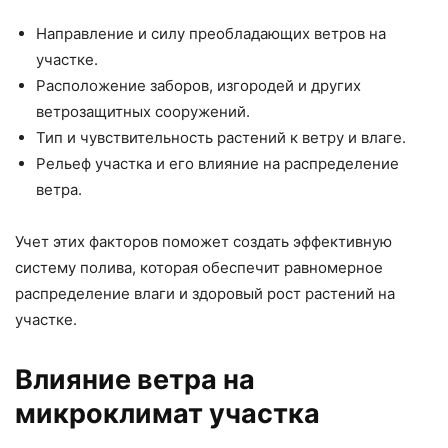
Направление и силу преобладающих ветров на
участке.
Расположение заборов, изгородей и других
ветрозащитных сооружений.
Тип и чувствительность растений к ветру и влаге.
Рельеф участка и его влияние на распределение
ветра.
Учет этих факторов поможет создать эффективную
систему полива, которая обеспечит равномерное
распределение влаги и здоровый рост растений на
участке.
Влияние ветра на
микроклимат участка