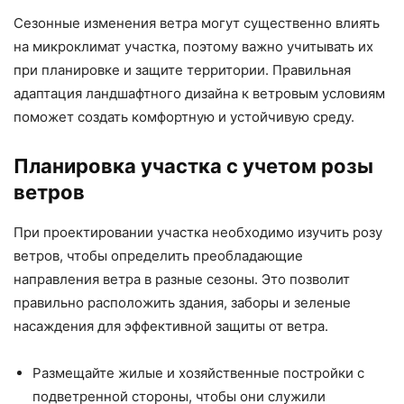
Сезонные изменения ветра могут существенно влиять
на микроклимат участка, поэтому важно учитывать их
при планировке и защите территории. Правильная
адаптация ландшафтного дизайна к ветровым условиям
поможет создать комфортную и устойчивую среду.
Планировка участка с учетом розы
ветров
При проектировании участка необходимо изучить розу
ветров, чтобы определить преобладающие
направления ветра в разные сезоны. Это позволит
правильно расположить здания, заборы и зеленые
насаждения для эффективной защиты от ветра.
Размещайте жилые и хозяйственные постройки с
подветренной стороны, чтобы они служили