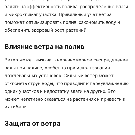
влиять на эффективность полива, распределение влаги
и микроклимат участка. Правильный учет ветра
поможет оптимизировать полив, сэкономить воду и
обеспечить здоровый рост растений.
Влияние ветра на полив
Ветер может вызывать неравномерное распределение
воды при поливе, особенно при использовании
дождевальных установок. Сильный ветер может
отклонять струи воды, что приводит к переувлажнению
одних участков и недостатку влаги на других. Это
может негативно сказаться на растениях и привести к
их гибели.
Защита от ветра