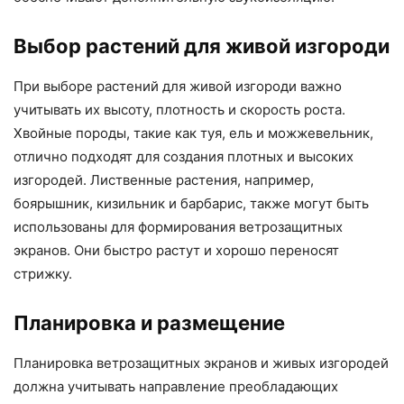
Выбор растений для живой изгороди
При выборе растений для живой изгороди важно
учитывать их высоту, плотность и скорость роста.
Хвойные породы, такие как туя, ель и можжевельник,
отлично подходят для создания плотных и высоких
изгородей. Лиственные растения, например,
боярышник, кизильник и барбарис, также могут быть
использованы для формирования ветрозащитных
экранов. Они быстро растут и хорошо переносят
стрижку.
Планировка и размещение
Планировка ветрозащитных экранов и живых изгородей
должна учитывать направление преобладающих