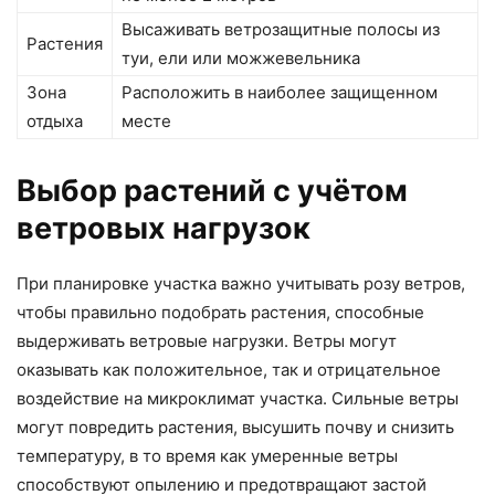
Высаживать ветрозащитные полосы из
Растения
туи, ели или можжевельника
Зона
Расположить в наиболее защищенном
отдыха
месте
Выбор растений с учётом
ветровых нагрузок
При планировке участка важно учитывать розу ветров,
чтобы правильно подобрать растения, способные
выдерживать ветровые нагрузки. Ветры могут
оказывать как положительное, так и отрицательное
воздействие на микроклимат участка. Сильные ветры
могут повредить растения, высушить почву и снизить
температуру, в то время как умеренные ветры
способствуют опылению и предотвращают застой