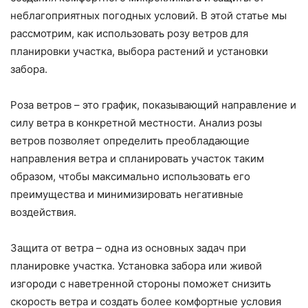
неблагоприятных погодных условий. В этой статье мы
рассмотрим, как использовать розу ветров для
планировки участка, выбора растений и установки
забора.
Роза ветров – это график, показывающий направление и
силу ветра в конкретной местности. Анализ розы
ветров позволяет определить преобладающие
направления ветра и спланировать участок таким
образом, чтобы максимально использовать его
преимущества и минимизировать негативные
воздействия.
Защита от ветра – одна из основных задач при
планировке участка. Установка забора или живой
изгороди с наветренной стороны поможет снизить
скорость ветра и создать более комфортные условия