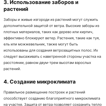
3. Использование заборов и
растений
Заборы и живые изгороди из растений могут служить
дополнительной защитой от ветра. Высокие заборы из
плотных материалов, таких как дерево или кирпич,
эффективно блокируют ветер. Растения, такие как туя,
ель или можжевельник, также могут быть
использованы для создания ветрозащитных полос. Их
следует высаживать с наветренной стороны участка на
расстоянии, равном двум-трем высотам взрослых
растений.
4. Создание микроклимата
Правильное размещение построек и растений
способствует созданию благоприятного микроклимата
на участке. Защита от ветра позволяет сохранить тепло