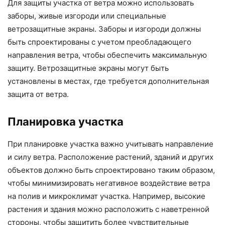
Для защиты участка от ветра можно использовать
заборы, живые изгороди или специальные
ветрозащитные экраны. Заборы и изгороди должны
быть спроектированы с учетом преобладающего
направления ветра, чтобы обеспечить максимальную
защиту. Ветрозащитные экраны могут быть
установлены в местах, где требуется дополнительная
защита от ветра.
Планировка участка
При планировке участка важно учитывать направление
и силу ветра. Расположение растений, зданий и других
объектов должно быть спроектировано таким образом,
чтобы минимизировать негативное воздействие ветра
на полив и микроклимат участка. Например, высокие
растения и здания можно расположить с наветренной
стороны, чтобы защитить более чувствительные