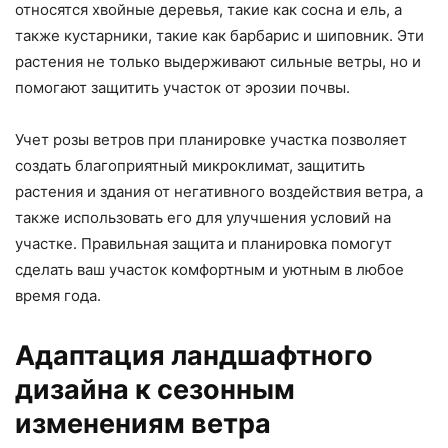
относятся хвойные деревья, такие как сосна и ель, а
также кустарники, такие как барбарис и шиповник. Эти
растения не только выдерживают сильные ветры, но и
помогают защитить участок от эрозии почвы.
Учет розы ветров при планировке участка позволяет
создать благоприятный микроклимат, защитить
растения и здания от негативного воздействия ветра, а
также использовать его для улучшения условий на
участке. Правильная защита и планировка помогут
сделать ваш участок комфортным и уютным в любое
время года.
Адаптация ландшафтного
дизайна к сезонным
изменениям ветра