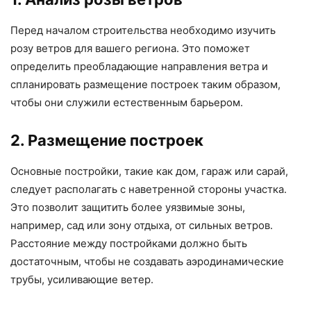
Перед началом строительства необходимо изучить
розу ветров для вашего региона. Это поможет
определить преобладающие направления ветра и
спланировать размещение построек таким образом,
чтобы они служили естественным барьером.
2. Размещение построек
Основные постройки, такие как дом, гараж или сарай,
следует располагать с наветренной стороны участка.
Это позволит защитить более уязвимые зоны,
например, сад или зону отдыха, от сильных ветров.
Расстояние между постройками должно быть
достаточным, чтобы не создавать аэродинамические
трубы, усиливающие ветер.