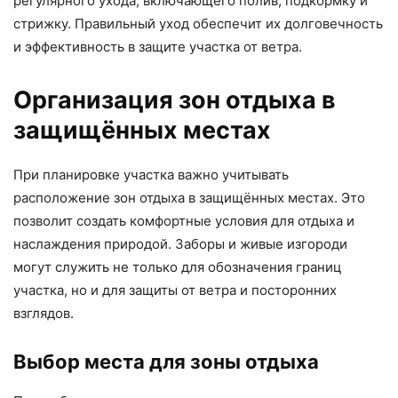
регулярного ухода, включающего полив, подкормку и
стрижку. Правильный уход обеспечит их долговечность
и эффективность в защите участка от ветра.
Организация зон отдыха в
защищённых местах
При планировке участка важно учитывать
расположение зон отдыха в защищённых местах. Это
позволит создать комфортные условия для отдыха и
наслаждения природой. Заборы и живые изгороди
могут служить не только для обозначения границ
участка, но и для защиты от ветра и посторонних
взглядов.
Выбор места для зоны отдыха