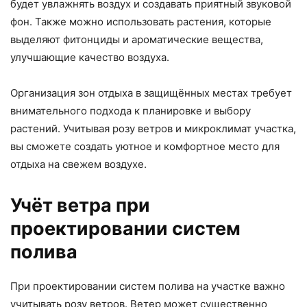
будет увлажнять воздух и создавать приятный звуковой
фон. Также можно использовать растения, которые
выделяют фитонциды и ароматические вещества,
улучшающие качество воздуха.
Организация зон отдыха в защищённых местах требует
внимательного подхода к планировке и выбору
растений. Учитывая розу ветров и микроклимат участка,
вы сможете создать уютное и комфортное место для
отдыха на свежем воздухе.
Учёт ветра при
проектировании систем
полива
При проектировании систем полива на участке важно
учитывать розу ветров. Ветер может существенно