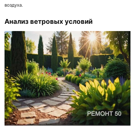
воздуха.
Анализ ветровых условий