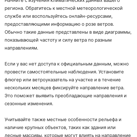
Начните с изучения климатических данных вашего
региона. Обратитесь к местной метеорологической
службе или воспользуйтесь онлайн-ресурсами,
предоставляющими информацию о розе ветров.
Обычно такие данные представлены в виде диаграммы,
показывающей частоту и силу ветра по разным
направлениям.
Если у вас нет доступа к официальным данным, можно
провести самостоятельные наблюдения. Установите
флюгер или ветроуказатель на участке и в течение
нескольких месяцев фиксируйте направление ветра.
Это поможет выявить преобладающие направления и
сезонные изменения.
Учитывайте также местные особенности рельефа и
наличие крупных объектов, таких как здания или
лесные массивы, которые могут влиять на направление