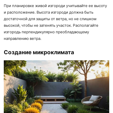
При планировке живой изгороди учитывайте ее высоту
и расположение. Высота изгороди должна быть
достаточной для защиты от ветра, но не слишком
высокой, чтобы не затенять участок. Располагайте
изгородь перпендикулярно преобладающему
направлению ветра.
Создание микроклимата