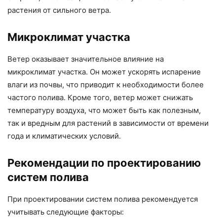
растения от сильного ветра.
Микроклимат участка
Ветер оказывает значительное влияние на
микроклимат участка. Он может ускорять испарение
влаги из почвы, что приводит к необходимости более
частого полива. Кроме того, ветер может снижать
температуру воздуха, что может быть как полезным,
так и вредным для растений в зависимости от времени
года и климатических условий.
Рекомендации по проектированию
систем полива
При проектировании систем полива рекомендуется
учитывать следующие факторы: