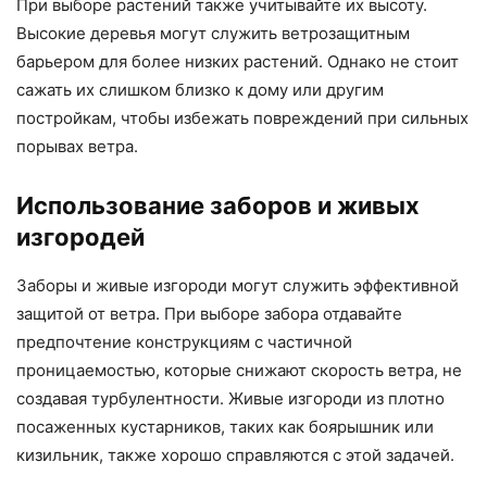
При выборе растений также учитывайте их высоту.
Высокие деревья могут служить ветрозащитным
барьером для более низких растений. Однако не стоит
сажать их слишком близко к дому или другим
постройкам, чтобы избежать повреждений при сильных
порывах ветра.
Использование заборов и живых
изгородей
Заборы и живые изгороди могут служить эффективной
защитой от ветра. При выборе забора отдавайте
предпочтение конструкциям с частичной
проницаемостью, которые снижают скорость ветра, не
создавая турбулентности. Живые изгороди из плотно
посаженных кустарников, таких как боярышник или
кизильник, также хорошо справляются с этой задачей.