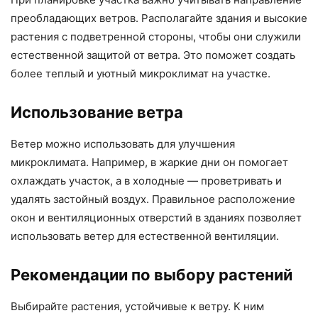
преобладающих ветров. Располагайте здания и высокие
растения с подветренной стороны, чтобы они служили
естественной защитой от ветра. Это поможет создать
более теплый и уютный микроклимат на участке.
Использование ветра
Ветер можно использовать для улучшения
микроклимата. Например, в жаркие дни он помогает
охлаждать участок, а в холодные — проветривать и
удалять застойный воздух. Правильное расположение
окон и вентиляционных отверстий в зданиях позволяет
использовать ветер для естественной вентиляции.
Рекомендации по выбору растений
Выбирайте растения, устойчивые к ветру. К ним