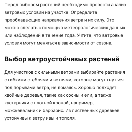
Перед выбором растений необходимо провести анализ
ветровых условий на участке. Определите
преобладающие направления ветра и их силу. Это
можно сделать с помощью метеорологических данных
или наблюдений в течение года. Учтите, что ветровые
условия могут меняться в зависимости от сезона.
Выбор ветроустойчивых растений
Для участков с сильными ветрами выбирайте растения
с гибкими стеблями и ветвями, которые могут гнуться
под порывами ветра, не ломаясь. Хорошо подходят
хвойные деревья, такие как сосны и ели, а также
кустарники с плотной кроной, например,
можжевельник и барбарис. Из лиственных деревьев
устойчивы к ветру ивы и тополя.