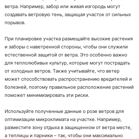
ветра. Например, забор или живая изгородь могут
создавать ветровую тень, защищая участок от сильных
порывов.
При планировке участка размещайте высокие растения
и заборы с наветренной стороны, чтобы они служили
естественной защитой от ветра. Это особенно важно
для теплолюбивых культур, которые могут пострадать
от холодных ветров. Также учитывайте, что ветер
может способствовать распространению вредителей и
болезней, поэтому правильное расположение растений
поможет минимизировать эти риски.
Используйте полученные данные о розе ветров для
оптимизации микроклимата на участке. Например,
разместите зону отдыха в защищенном от ветра месте,
а теплицы и парники – так, чтобы они максимально