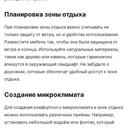
Планировка зоны отдыха
При планировке зоны отдыха важно учитывать не
только защиту от ветра, но и удобство использования.
Разместите мебель так, чтобы она была защищена от
ветра и солнца. Используйте натуральные материалы,
такие как дерево или камень, которые гармонично
впишутся в окружающий ландшафт. Не забудьте о
дорожках, которые обеспечат удобный доступ к зоне
отдыха.
Создание микроклимата
Для создания комфортного микроклимата в зоне отдыха
можно использовать различные приёмы. Например,
установить небольшой водоём или фонтан, который