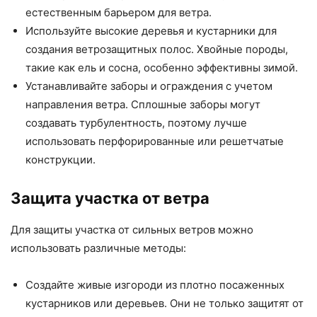
естественным барьером для ветра.
Используйте высокие деревья и кустарники для
создания ветрозащитных полос. Хвойные породы,
такие как ель и сосна, особенно эффективны зимой.
Устанавливайте заборы и ограждения с учетом
направления ветра. Сплошные заборы могут
создавать турбулентность, поэтому лучше
использовать перфорированные или решетчатые
конструкции.
Защита участка от ветра
Для защиты участка от сильных ветров можно
использовать различные методы:
Создайте живые изгороди из плотно посаженных
кустарников или деревьев. Они не только защитят от