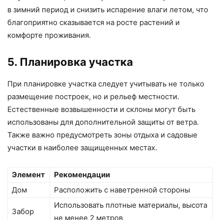
в зимний период и снизить испарение влаги летом, что
благоприятно сказывается на росте растений и
комфорте проживания.
5. Планировка участка
При планировке участка следует учитывать не только
размещение построек, но и рельеф местности.
Естественные возвышенности и склоны могут быть
использованы для дополнительной защиты от ветра.
Также важно предусмотреть зоны отдыха и садовые
участки в наиболее защищенных местах.
Элемент
Рекомендации
Дом
Расположить с наветренной стороны
Использовать плотные материалы, высота
Забор
не менее 2 метров