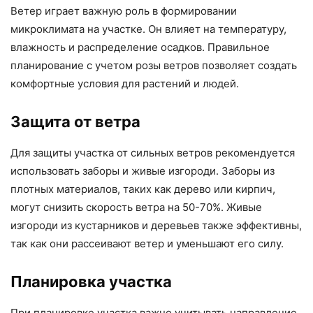
Ветер играет важную роль в формировании
микроклимата на участке. Он влияет на температуру,
влажность и распределение осадков. Правильное
планирование с учетом розы ветров позволяет создать
комфортные условия для растений и людей.
Защита от ветра
Для защиты участка от сильных ветров рекомендуется
использовать заборы и живые изгороди. Заборы из
плотных материалов, таких как дерево или кирпич,
могут снизить скорость ветра на 50-70%. Живые
изгороди из кустарников и деревьев также эффективны,
так как они рассеивают ветер и уменьшают его силу.
Планировка участка
При планировке участка важно учитывать направление