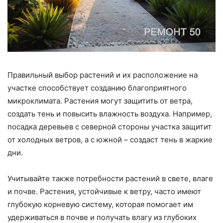
Правильный выбор растений и их расположение на
участке способствует созданию благоприятного
микроклимата. Растения могут защитить от ветра,
создать тень и повысить влажность воздуха. Например,
посадка деревьев с северной стороны участка защитит
от холодных ветров, а с южной – создаст тень в жаркие
дни.
Учитывайте также потребности растений в свете, влаге
и почве. Растения, устойчивые к ветру, часто имеют
глубокую корневую систему, которая помогает им
удерживаться в почве и получать влагу из глубоких