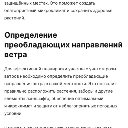
защищённых местах. Это поможет создать
благоприятный микроклимат и сохранить здоровье
растений.
Определение
преобладающих направлений
ветра
Для эффективной планировки участка с учетом розы
ветров необходимо определить преобладающие
направления ветра в вашей местности. Это позволит
правильно расположить растения, заборы и другие
элементы ландшафта, обеспечив оптимальный
микроклимат и защиту от неблагоприятных погодных
условий.