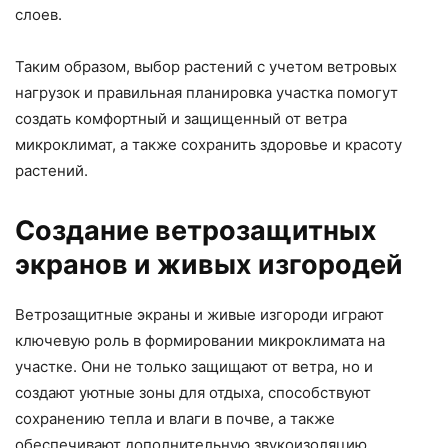
слоев.
Таким образом, выбор растений с учетом ветровых
нагрузок и правильная планировка участка помогут
создать комфортный и защищенный от ветра
микроклимат, а также сохранить здоровье и красоту
растений.
Создание ветрозащитных
экранов и живых изгородей
Ветрозащитные экраны и живые изгороди играют
ключевую роль в формировании микроклимата на
участке. Они не только защищают от ветра, но и
создают уютные зоны для отдыха, способствуют
сохранению тепла и влаги в почве, а также
обеспечивают дополнительную звукоизоляцию.