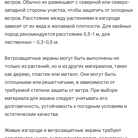
ветров. Обычно их размещают с северной или северо-
западной стороны участка, чтобы защитить от холодных
ветров. Расстояние между растениями в изгороди
зависит от их вида и желаемой плотности. Для хвойных
пород рекомендуется расстояние 0,5-1 м, для
лиственных – 0,3-0,5 м.
Ветрозащитные экраны могут быть выполнены не
только из растений, но и из других материалов, таких
как дерево, пластик или металл. Они могут быть
сплошными или решетчатыми, в зависимости от
требуемой степени защиты от ветра. При выборе
материала для экрана следует учитывать его
долговечность, устойчивость к погодным условиям и
эстетические качества.
Живые изгороди и ветрозащитные экраны требуют