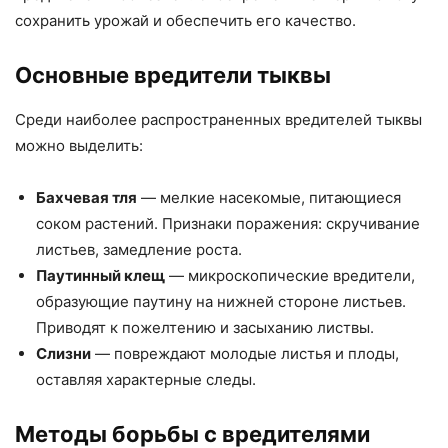
сохранить урожай и обеспечить его качество.
Основные вредители тыквы
Среди наиболее распространенных вредителей тыквы
можно выделить:
Бахчевая тля
— мелкие насекомые, питающиеся
соком растений. Признаки поражения: скручивание
листьев, замедление роста.
Паутинный клещ
— микроскопические вредители,
образующие паутину на нижней стороне листьев.
Приводят к пожелтению и засыханию листвы.
Слизни
— повреждают молодые листья и плоды,
оставляя характерные следы.
Методы борьбы с вредителями