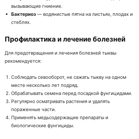
вызывающие гниение.
Бактериоз
— водянистые пятна на листьях, плодах и
стеблях.
Профилактика и лечение болезней
Для предотвращения и лечения болезней тыквы
рекомендуется:
Соблюдать севооборот, не сажать тыкву на одном
месте несколько лет подряд.
Обрабатывать семена перед посадкой фунгицидами.
Регулярно осматривать растения и удалять
пораженные части.
Применять медьсодержащие препараты и
биологические фунгициды.