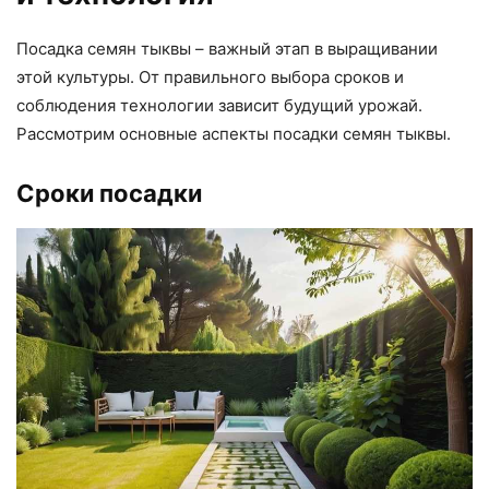
Посадка семян тыквы – важный этап в выращивании
этой культуры. От правильного выбора сроков и
соблюдения технологии зависит будущий урожай.
Рассмотрим основные аспекты посадки семян тыквы.
Сроки посадки