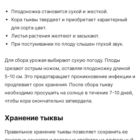
Плодоножка становится сухой и жесткой.
Кора тыквы твердеет и приобретает характерный
для сорта цвет.
Листья растения желтеют и засыхают.
При постукивании по плоду слышен глухой звук.
Для сбора урожая выбирают сухую погоду. Плоды
срезают острым ножом, оставляя плодоножку длиной
5-10 см. Это предотвращает проникновение инфекции и
продлевает срок хранения. После сбора тыкву
необходимо просушить на солнце в течение 7-10 дней,
чтобы кора окончательно затвердела.
Хранение тыквы
Правильное хранение тыквы позволяет сохранить ее
вкусовые качества и полезные свойства на длительный