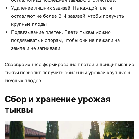
Удаление лишних завязей. На каждой плети
оставляют не более 3-4 завязей, чтобы получить
крупные плоды.
Подвязывание плетей. Плети тыквы можно
подвязывать к опорам, чтобы они не лежали на
земле и не загнивали.
Своевременное формирование плетей и прищипывание
тыквы позволит получить обильный урожай крупных и
вкусных плодов.
Сбор и хранение урожая
тыквы