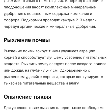
(1:10) или птичьего помета (1:20). В период цветения и
плодоношения вносят комплексные минеральные
удобрения с повышенным содержанием калия и
фосфора. Подкормки проводят каждые 2-3 недели,
чередуя органические и минеральные удобрения.
Рыхление почвы
Рыхление почвы вокруг тыквы улучшает аэрацию
корней и способствует лучшему усвоению питательных
веществ. Рыхлить почву следует после каждого полива
или дождя, на глубину 5-7 см. Одновременно с
рыхлением удаляйте сорняки, которые конкурируют с
тыквой за питательные вещества и влагу.
Опыление тыквы
Для успешного завязывания плодов тыкве необходимо