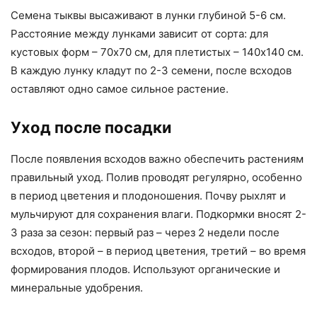
Семена тыквы высаживают в лунки глубиной 5-6 см.
Расстояние между лунками зависит от сорта: для
кустовых форм – 70х70 см, для плетистых – 140х140 см.
В каждую лунку кладут по 2-3 семени, после всходов
оставляют одно самое сильное растение.
Уход после посадки
После появления всходов важно обеспечить растениям
правильный уход. Полив проводят регулярно, особенно
в период цветения и плодоношения. Почву рыхлят и
мульчируют для сохранения влаги. Подкормки вносят 2-
3 раза за сезон: первый раз – через 2 недели после
всходов, второй – в период цветения, третий – во время
формирования плодов. Используют органические и
минеральные удобрения.