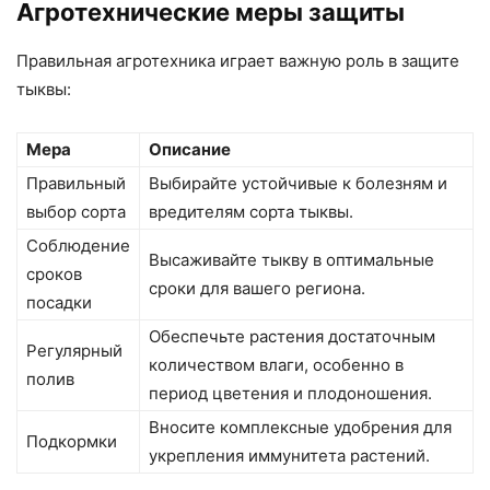
Агротехнические меры защиты
Правильная агротехника играет важную роль в защите
тыквы:
Мера
Описание
Правильный
Выбирайте устойчивые к болезням и
выбор сорта
вредителям сорта тыквы.
Соблюдение
Высаживайте тыкву в оптимальные
сроков
сроки для вашего региона.
посадки
Обеспечьте растения достаточным
Регулярный
количеством влаги, особенно в
полив
период цветения и плодоношения.
Вносите комплексные удобрения для
Подкормки
укрепления иммунитета растений.