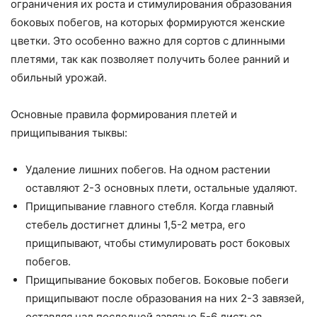
ограничения их роста и стимулирования образования
боковых побегов, на которых формируются женские
цветки. Это особенно важно для сортов с длинными
плетями, так как позволяет получить более ранний и
обильный урожай.
Основные правила формирования плетей и
прищипывания тыквы:
Удаление лишних побегов. На одном растении
оставляют 2-3 основных плети, остальные удаляют.
Прищипывание главного стебля. Когда главный
стебель достигнет длины 1,5-2 метра, его
прищипывают, чтобы стимулировать рост боковых
побегов.
Прищипывание боковых побегов. Боковые побеги
прищипывают после образования на них 2-3 завязей,
оставляя над последней завязью 5-6 листьев.