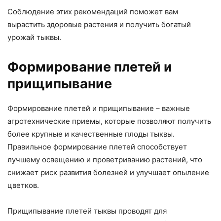
Соблюдение этих рекомендаций поможет вам
вырастить здоровые растения и получить богатый
урожай тыквы.
Формирование плетей и
прищипывание
Формирование плетей и прищипывание – важные
агротехнические приемы, которые позволяют получить
более крупные и качественные плоды тыквы.
Правильное формирование плетей способствует
лучшему освещению и проветриванию растений, что
снижает риск развития болезней и улучшает опыление
цветков.
Прищипывание плетей тыквы проводят для