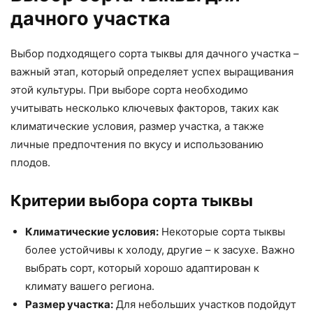
дачного участка
Выбор подходящего сорта тыквы для дачного участка –
важный этап, который определяет успех выращивания
этой культуры. При выборе сорта необходимо
учитывать несколько ключевых факторов, таких как
климатические условия, размер участка, а также
личные предпочтения по вкусу и использованию
плодов.
Критерии выбора сорта тыквы
Климатические условия:
Некоторые сорта тыквы
более устойчивы к холоду, другие – к засухе. Важно
выбрать сорт, который хорошо адаптирован к
климату вашего региона.
Размер участка:
Для небольших участков подойдут