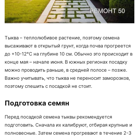
Тыква – теплолюбивое растение, поэтому семена
высаживают в открытый грунт, когда почва прогреется
до +10-12°C на глубине 10 см. Обычно это происходит в
конце мая – начале июня. В южных регионах посадку
можно проводить раньше, в средней полосе – позже.
Важно учитывать, что тыква не переносит заморозков,
поэтому спешить с посадкой не стоит.
Подготовка семян
Перед посадкой семена тыквы рекомендуется
подготовить. Сначала их калибруют, отбирая крупные и
полновесные. Затем семена прогревают в течение 2-3