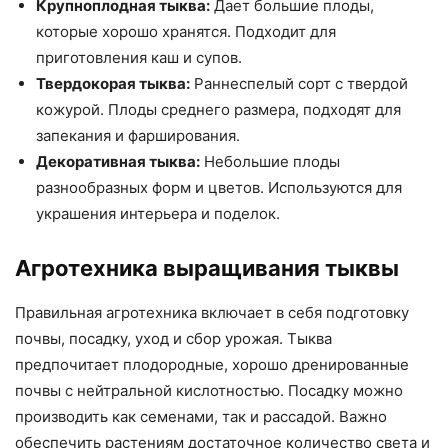
Крупноплодная тыква:
Дает большие плоды,
которые хорошо хранятся. Подходит для
приготовления каш и супов.
Твердокорая тыква:
Раннеспелый сорт с твердой
кожурой. Плоды среднего размера, подходят для
запекания и фарширования.
Декоративная тыква:
Небольшие плоды
разнообразных форм и цветов. Используются для
украшения интерьера и поделок.
Агротехника выращивания тыквы
Правильная агротехника включает в себя подготовку
почвы, посадку, уход и сбор урожая. Тыква
предпочитает плодородные, хорошо дренированные
почвы с нейтральной кислотностью. Посадку можно
производить как семенами, так и рассадой. Важно
обеспечить растениям достаточное количество света и