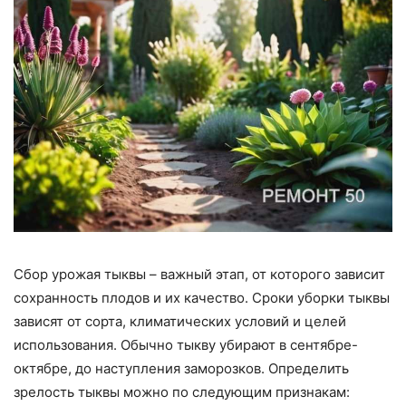
Сбор урожая тыквы – важный этап, от которого зависит
сохранность плодов и их качество. Сроки уборки тыквы
зависят от сорта, климатических условий и целей
использования. Обычно тыкву убирают в сентябре-
октябре, до наступления заморозков. Определить
зрелость тыквы можно по следующим признакам: