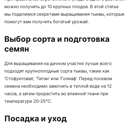
можно получить до 10 крупных плодов. В этой статье
мы поделимся секретами выращивания тыквы, которые
помогут вам получить богатый урожай.
Выбор сорта и подготовка
семян
Для выращивания на дачном участке лучше всего
подходят крупноплодные сорта тыквы, такие как
‘Стофунтовая’, ‘Титан’ или ‘Голиаф’. Перед посевом
семена необходимо замочить в теплой воде на 12
часов, а затем прорастить во влажной ткани при
температуре 20-25°C.
Посадка и уход