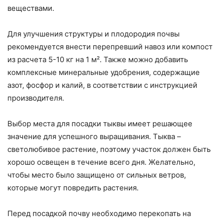
веществами.
Для улучшения структуры и плодородия почвы
рекомендуется внести перепревший навоз или компост
из расчета 5-10 кг на 1 м². Также можно добавить
комплексные минеральные удобрения, содержащие
азот, фосфор и калий, в соответствии с инструкцией
производителя.
Выбор места для посадки тыквы имеет решающее
значение для успешного выращивания. Тыква –
светолюбивое растение, поэтому участок должен быть
хорошо освещен в течение всего дня. Желательно,
чтобы место было защищено от сильных ветров,
которые могут повредить растения.
Перед посадкой почву необходимо перекопать на