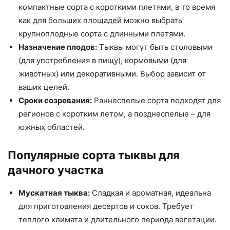
компактные сорта с короткими плетями, в то время
как для больших площадей можно выбрать
крупноплодные сорта с длинными плетями.
Назначение плодов:
Тыквы могут быть столовыми
(для употребления в пищу), кормовыми (для
животных) или декоративными. Выбор зависит от
ваших целей.
Сроки созревания:
Раннеспелые сорта подходят для
регионов с коротким летом, а позднеспелые – для
южных областей.
Популярные сорта тыквы для
дачного участка
Мускатная тыква:
Сладкая и ароматная, идеальна
для приготовления десертов и соков. Требует
теплого климата и длительного периода вегетации.