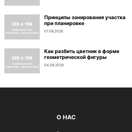
Принципы зонирования участка
при планировке
07.08.2026
Как разбить цветник в форме
геометрической фигуры
04.08.2026
О НАС