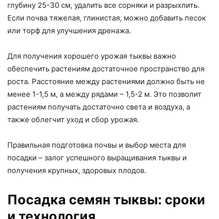
глубину 25-30 см, удалить все сорняки и разрыхлить.
Если почва тяжелая, глинистая, можно добавить песок
или торф для улучшения дренажа.
Для получения хорошего урожая тыквы важно
обеспечить растениям достаточное пространство для
роста. Расстояние между растениями должно быть не
менее 1-1,5 м, а между рядами – 1,5-2 м. Это позволит
растениям получать достаточно света и воздуха, а
также облегчит уход и сбор урожая.
Правильная подготовка почвы и выбор места для
посадки – залог успешного выращивания тыквы и
получения крупных, здоровых плодов.
Посадка семян тыквы: сроки
и технология