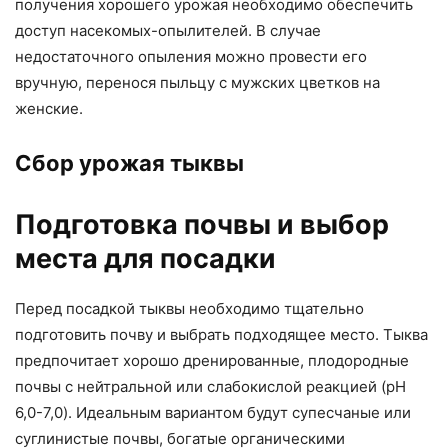
получения хорошего урожая необходимо обеспечить
доступ насекомых-опылителей. В случае
недостаточного опыления можно провести его
вручную, перенося пыльцу с мужских цветков на
женские.
Сбор урожая тыквы
Подготовка почвы и выбор
места для посадки
Перед посадкой тыквы необходимо тщательно
подготовить почву и выбрать подходящее место. Тыква
предпочитает хорошо дренированные, плодородные
почвы с нейтральной или слабокислой реакцией (pH
6,0-7,0). Идеальным вариантом будут супесчаные или
суглинистые почвы, богатые органическими