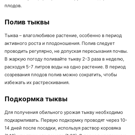
плодов.
Полив тыквы
Тыква – влаголюбивое растение, особенно в период
активного роста и плодоношения. Полив следует
проводить регулярно, не допуская пересыхания почвы.
В жаркую погоду поливайте тыкву 2-3 раза в неделю,
расходуя 5-7 литров воды на одно растение. В период
созревания плодов полив можно сократить, чтобы
избежать их растрескивания.
Подкормка тыквы
Для получения обильного урожая тыкву необходимо
подкармливать. Первую подкормку проводят через 10-
14 дней после посадки, используя раствор коровяка