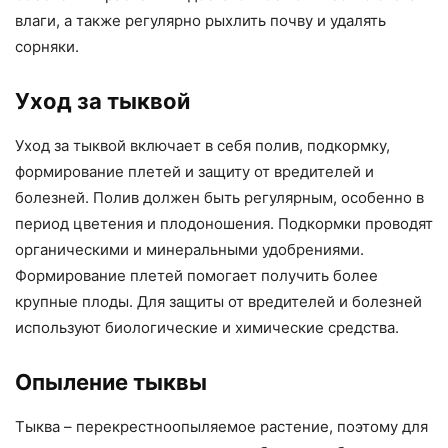
влаги, а также регулярно рыхлить почву и удалять
сорняки.
Уход за тыквой
Уход за тыквой включает в себя полив, подкормку,
формирование плетей и защиту от вредителей и
болезней. Полив должен быть регулярным, особенно в
период цветения и плодоношения. Подкормки проводят
органическими и минеральными удобрениями.
Формирование плетей помогает получить более
крупные плоды. Для защиты от вредителей и болезней
используют биологические и химические средства.
Опыление тыквы
Тыква – перекрестноопыляемое растение, поэтому для