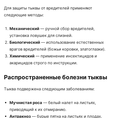
Для защиты тыквы от вредителей применяют
следующие методы:
Механический
— ручной сбор вредителей,
установка ловушек для слизней.
Биологический
— использование естественных
врагов вредителей (божьи коровки, златоглазки).
Химический
— применение инсектицидов и
акарицидов строго по инструкции.
Распространенные болезни тыквы
Тыква подвержена следующим заболеваниям:
Мучнистая роса
— белый налет на листьях,
приводящий к их отмиранию.
Антракноз
— бурые пятна на листьях и плодах,