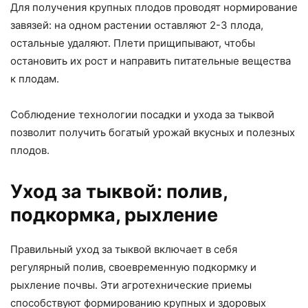
Для получения крупных плодов проводят нормирование
завязей: на одном растении оставляют 2-3 плода,
остальные удаляют. Плети прищипывают, чтобы
остановить их рост и направить питательные вещества
к плодам.
Соблюдение технологии посадки и ухода за тыквой
позволит получить богатый урожай вкусных и полезных
плодов.
Уход за тыквой: полив,
подкормка, рыхление
Правильный уход за тыквой включает в себя
регулярный полив, своевременную подкормку и
рыхление почвы. Эти агротехнические приемы
способствуют формированию крупных и здоровых