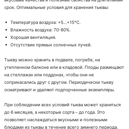
срок. Оптимальные условия для хранения тыквы:
Температура воздуха: +5…+15°C.
Влажность воздуха: 70-80%.
Хорошая вентиляция.
Отсутствие прямых солнечных лучей.
Тыкву можно хранить в подвале, погребе, на
утепленном балконе или в кладовой. Плоды размещают
на стеллажах или поддонах, чтобы они не
соприкасались друг с другом. Периодически тыкву
осматривают и удаляют подпорченные экземпляры.
При соблюдении всех условий тыква может храниться
до 6 месяцев, а некоторые сорта – до года. Это
позволяет наслаждаться вкусными и полезными
блюдами из тыквы в течение всего зимнего периода.