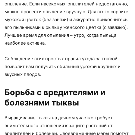
опыление. Если насекомых-опылителей недостаточно,
можно провести опыление вручную. Для этого сорвите
мужской цветок (без завязи) и аккуратно прикоснитесь
его пыльниками к рыльцу женского цветка (с завязью).
Лучшее время для опыления – утро, когда пыльца
наиболее активна.
Соблюдение этих простых правил ухода за тыквой
позволит вам получить обильный урожай крупных и
вкусных плодов.
Борьба с вредителями и
болезнями тыквы
Выращивание тыквы на дачном участке требует
внимательного отношения к защите растений от
вредителей и болезней. Своевременные меры помогут