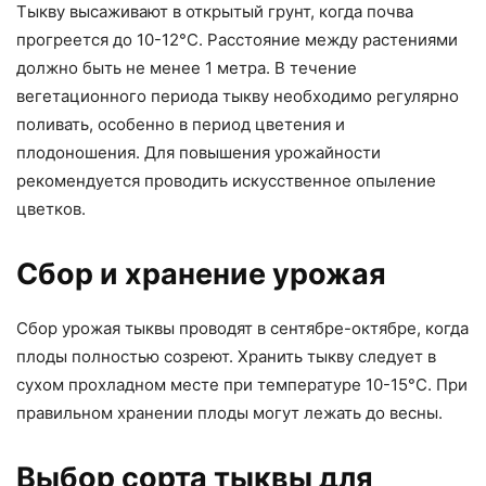
Тыкву высаживают в открытый грунт, когда почва
прогреется до 10-12°C. Расстояние между растениями
должно быть не менее 1 метра. В течение
вегетационного периода тыкву необходимо регулярно
поливать, особенно в период цветения и
плодоношения. Для повышения урожайности
рекомендуется проводить искусственное опыление
цветков.
Сбор и хранение урожая
Сбор урожая тыквы проводят в сентябре-октябре, когда
плоды полностью созреют. Хранить тыкву следует в
сухом прохладном месте при температуре 10-15°C. При
правильном хранении плоды могут лежать до весны.
Выбор сорта тыквы для