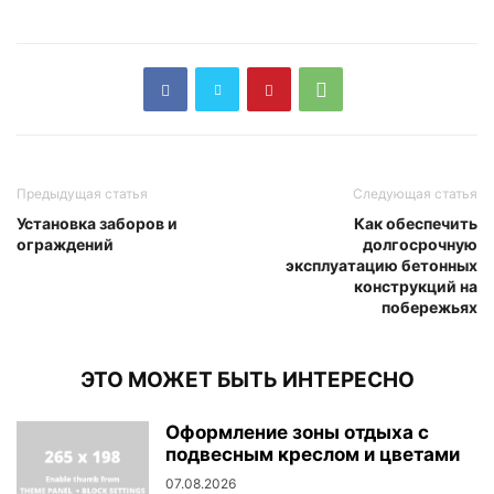
Предыдущая статья
Следующая статья
Установка заборов и
Как обеспечить
ограждений
долгосрочную
эксплуатацию бетонных
конструкций на
побережьях
ЭТО МОЖЕТ БЫТЬ ИНТЕРЕСНО
Оформление зоны отдыха с
подвесным креслом и цветами
07.08.2026