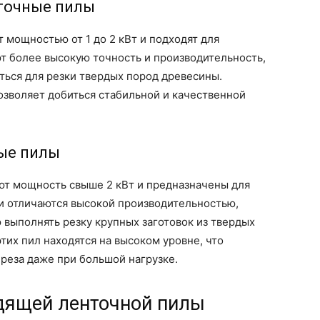
точные пилы
мощностью от 1 до 2 кВт и подходят для
т более высокую точность и производительность,
ться для резки твердых пород древесины.
позволяет добиться стабильной и качественной
ые пилы
т мощность свыше 2 кВт и предназначены для
и отличаются высокой производительностью,
выполнять резку крупных заготовок из твердых
тих пил находятся на высоком уровне, что
 реза даже при большой нагрузке.
дящей ленточной пилы