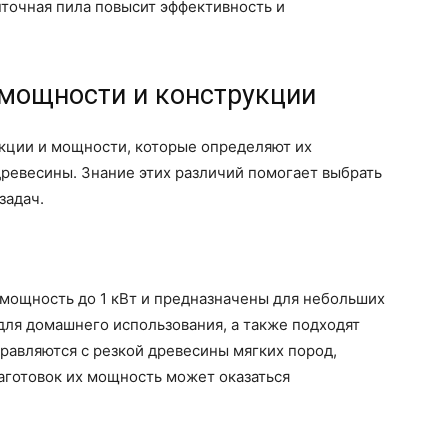
точная пила повысит эффективность и
 мощности и конструкции
кции и мощности, которые определяют их
ревесины. Знание этих различий помогает выбрать
задач.
ощность до 1 кВт и предназначены для небольших
для домашнего использования, а также подходят
равляются с резкой древесины мягких пород,
аготовок их мощность может оказаться