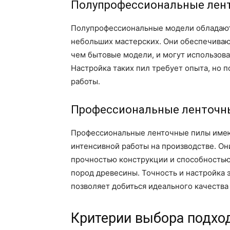
Полупрофессиональные лен
Полупрофессиональные модели обладают 
небольших мастерских. Они обеспечиваю
чем бытовые модели, и могут использова
Настройка таких пил требует опыта, но 
работы.
Профессиональные ленточн
Профессиональные ленточные пилы имею
интенсивной работы на производстве. Он
прочностью конструкции и способностью 
пород древесины. Точность и настройка э
позволяет добиться идеального качества
Критерии выбора подхо