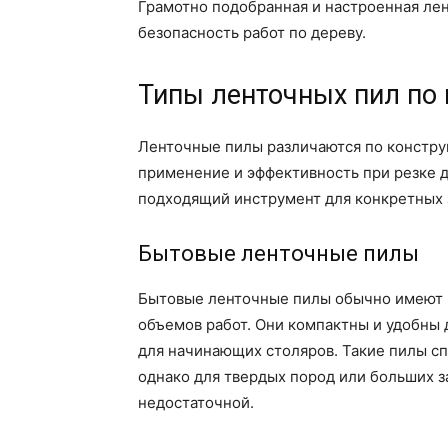
Грамотно подобранная и настроенная лен
безопасность работ по дереву.
Типы ленточных пил по
Ленточные пилы различаются по констру
применение и эффективность при резке д
подходящий инструмент для конкретных 
Бытовые ленточные пилы
Бытовые ленточные пилы обычно имеют м
объемов работ. Они компактны и удобны 
для начинающих столяров. Такие пилы сп
однако для твердых пород или больших з
недостаточной.