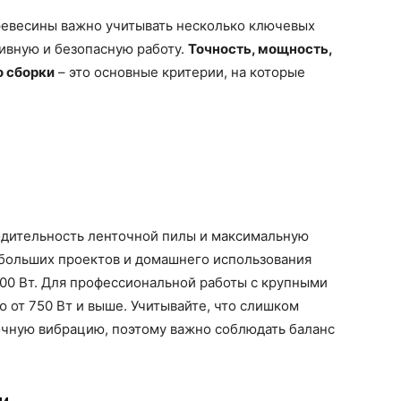
ревесины важно учитывать несколько ключевых
ивную и безопасную работу.
Точность, мощность,
о сборки
– это основные критерии, на которые
одительность ленточной пилы и максимальную
больших проектов и домашнего использования
00 Вт. Для профессиональной работы с крупными
 от 750 Вт и выше. Учитывайте, что слишком
чную вибрацию, поэтому важно соблюдать баланс