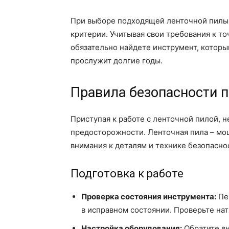
При выборе подходящей ленточной пилы
критерии. Учитывая свои требования к т
обязательно найдете инструмент, которы
прослужит долгие годы.
Правила безопасности п
Приступая к работе с ленточной пилой,
предосторожности. Ленточная пила – мо
внимания к деталям и технике безопасно
Подготовка к работе
Проверка состояния инструмента:
Пер
в исправном состоянии. Проверьте нат
Настройка оборудования:
Обратите вн