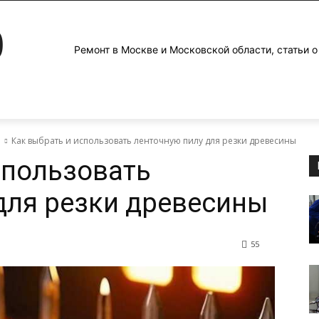
0
Ремонт в Москве и Московской области, статьи о
е
Как выбрать и использовать ленточную пилу для резки древесины
спользовать
для резки древесины
55