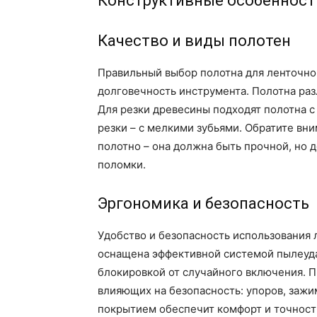
Конструктивные особенност
Качество и виды полотен
Правильный выбор полотна для ленточной
долговечность инструмента. Полотна раз
Для резки древесины подходят полотна с
резки – с мелкими зубьями. Обратите вни
полотно – она должна быть прочной, но 
поломки.
Эргономика и безопасность
Удобство и безопасность использования
оснащена эффективной системой пылеуд
блокировкой от случайного включения. П
влияющих на безопасность: упоров, зажи
покрытием обеспечит комфорт и точность