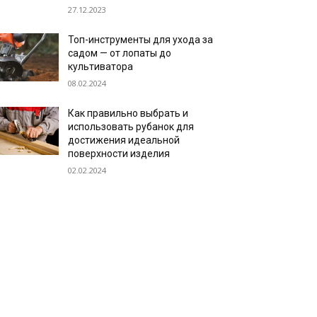
27.12.2023
Топ-инструменты для ухода за
садом — от лопаты до
культиватора
08.02.2024
Как правильно выбрать и
использовать рубанок для
достижения идеальной
поверхности изделия
02.02.2024