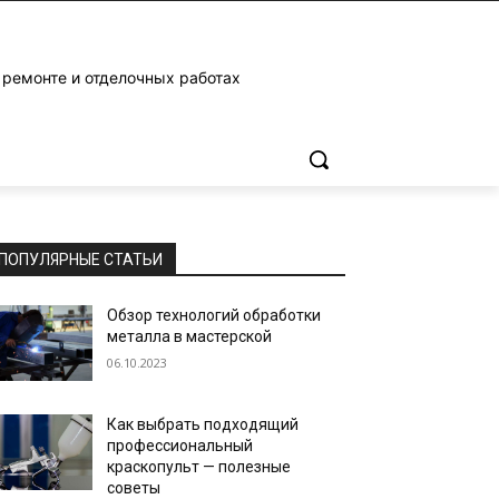
 ремонте и отделочных работах
ПОПУЛЯРНЫЕ СТАТЬИ
Обзор технологий обработки
металла в мастерской
06.10.2023
Как выбрать подходящий
профессиональный
краскопульт — полезные
советы