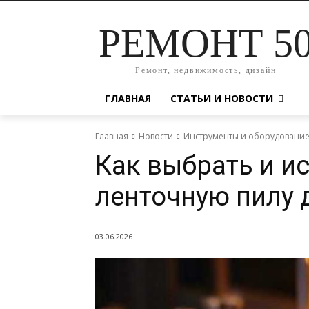
РЕМОНТ 5
Ремонт, недвижимость, дизайн
ГЛАВНАЯ
СТАТЬИ И НОВОСТИ
Главная
Новости
Инструменты и оборудовани
Как выбрать и и
ленточную пилу 
03.06.2026