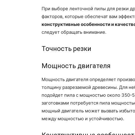
При выборе ленточной пилы для резки д
факторов, которые обеспечат вам эффект
конструктивные особенности и качеств
следует обращать внимание.
Точность резки
Мощность двигателя
Мощность двигателя определяет произв
толщину разрезаемой древесины. Для не
подойдет пила с мощностью около 350-5
заготовками потребуется пила мощностью
мощный двигатель может вызвать избыто
между мощностью и устойчивостью.