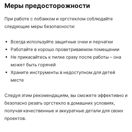
Меры предосторожности
При работе с лобзиком и оргстеклом соблюдайте
следующие меры безопасности:
Всегда используйте защитные очки и перчатки
Работайте в хорошо проветриваемом помещении
Не прикасайтесь к пилке сразу после работы – она
может быть горячей
Храните инструменты в недоступном для детей
месте
Следуя этим рекомендациям, вы сможете эффективно и
безопасно резать оргстекло в домашних условиях,
получая качественные и аккуратные детали для своих
проектов.