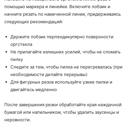
помощью маркера и линейки. Включите лобзик и
начните резать по намеченной линии, придерживаясь
следующих рекомендаций:
Держите лобзик перпендикулярно поверхности
оргстекла
Не прилагайте излишних усилий, чтобы не сломать
пилку
Следите за тем, чтобы пилка не перегревалась (при
необходимости делайте перерывы)
Для фигурных резов используйте узкие пилки и
двигайтесь медленно
После завершения резки обработайте края наждачной
бумагой или напильником, чтобы удалить заусенцы и
неровности.