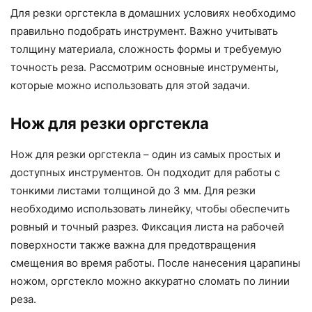
Для резки оргстекла в домашних условиях необходимо
правильно подобрать инструмент. Важно учитывать
толщину материала, сложность формы и требуемую
точность реза. Рассмотрим основные инструменты,
которые можно использовать для этой задачи.
Нож для резки оргстекла
Нож для резки оргстекла – один из самых простых и
доступных инструментов. Он подходит для работы с
тонкими листами толщиной до 3 мм. Для резки
необходимо использовать линейку, чтобы обеспечить
ровный и точный разрез. Фиксация листа на рабочей
поверхности также важна для предотвращения
смещения во время работы. После нанесения царапины
ножом, оргстекло можно аккуратно сломать по линии
реза.