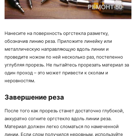
Нанесите на поверхность оргстекла разметку,
обозначив линию реза. Приложите линейку или
металлическую направляющую вдоль линии и
проведите ножом по ней несколько раз, постепенно
углубляя прорезь. Не пытайтесь прорезать материал за
один проход – это может привести к сколам и
неровностям.
Завершение реза
После того как прорезь станет достаточно глубокой,
аккуратно согните оргстекло вдоль линии реза.
Материал должен легко сломаться по намеченной
линии. Если слом получился неровным, используйте