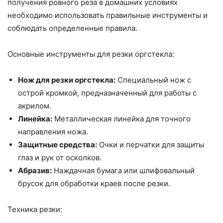
получения ровного реза в домашних условиях
необходимо использовать правильные инструменты и
соблюдать определенные правила.
Основные инструменты для резки оргстекла:
Нож для резки оргстекла:
Специальный нож с
острой кромкой, предназначенный для работы с
акрилом.
Линейка:
Металлическая линейка для точного
направления ножа.
Защитные средства:
Очки и перчатки для защиты
глаз и рук от осколков.
Абразив:
Наждачная бумага или шлифовальный
брусок для обработки краев после резки.
Техника резки: