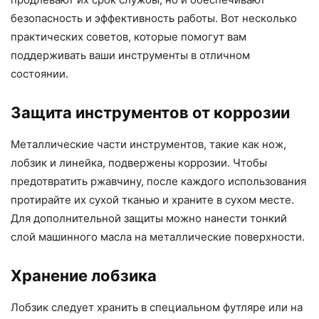
безопасность и эффективность работы. Вот несколько
практических советов, которые помогут вам
поддерживать ваши инструменты в отличном
состоянии.
Защита инструментов от коррозии
Металлические части инструментов, такие как нож,
лобзик и линейка, подвержены коррозии. Чтобы
предотвратить ржавчину, после каждого использования
протирайте их сухой тканью и храните в сухом месте.
Для дополнительной защиты можно нанести тонкий
слой машинного масла на металлические поверхности.
Хранение лобзика
Лобзик следует хранить в специальном футляре или на