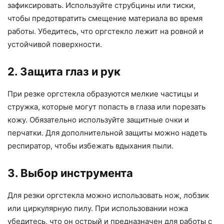
зафиксировать. Используйте струбцины или тиски,
чтобы предотвратить смещение материала во время
работы. Убедитесь, что оргстекло лежит на ровной и
устойчивой поверхности.
2. Защита глаз и рук
При резке оргстекла образуются мелкие частицы и
стружка, которые могут попасть в глаза или порезать
кожу. Обязательно используйте защитные очки и
перчатки. Для дополнительной защиты можно надеть
респиратор, чтобы избежать вдыхания пыли.
3. Выбор инструмента
Для резки оргстекла можно использовать нож, лобзик
или циркулярную пилу. При использовании ножа
убедитесь, что он острый и предназначен для работы с