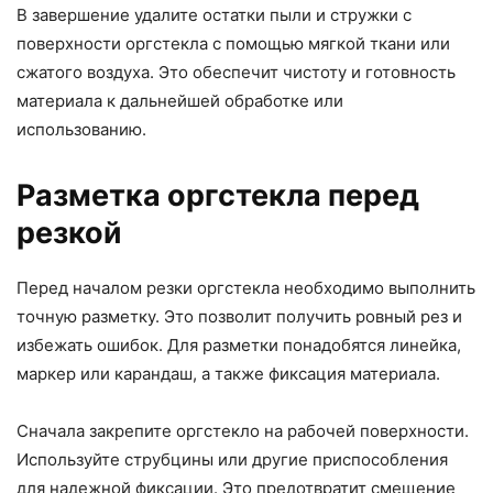
В завершение удалите остатки пыли и стружки с
поверхности оргстекла с помощью мягкой ткани или
сжатого воздуха. Это обеспечит чистоту и готовность
материала к дальнейшей обработке или
использованию.
Разметка оргстекла перед
резкой
Перед началом резки оргстекла необходимо выполнить
точную разметку. Это позволит получить ровный рез и
избежать ошибок. Для разметки понадобятся линейка,
маркер или карандаш, а также фиксация материала.
Сначала закрепите оргстекло на рабочей поверхности.
Используйте струбцины или другие приспособления
для надежной фиксации. Это предотвратит смещение