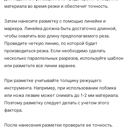
материала во время резки и обеспечит точность.
Затем нанесите разметку с помощью линейки и
маркера. Линейка должна быть достаточно длинной,
чтобы охватить всю длину предполагаемого реза.
Проведите четкую линию, по которой будет
производиться резка. Если необходимо сделать
несколько параллельных разрезов, используйте шаблон
или разметьте все линии заранее.
При разметке учитывайте толщину режущего
инструмента. Например, при использовании лобзика
или ножа лезвие может снимать до 1-2 мм материала.
Поэтому разметку следует делать с учетом этого
фактора.
После нанесения разметки проверьте ее точность.