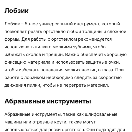
Лобзик
Лобзик – более универсальный инструмент, который
позволяет резать оргстекло любой толщины и сложной
формы. Для работы с оргстеклом рекомендуется
использовать пилки с мелкими зубьями, чтобы
избежать сколов и трещин. Важно обеспечить хорошую
фиксацию материала и использовать защитные очки,
чтобы избежать попадания мелких частиц в глаза. При
работе с лобзиком необходимо следить за скоростью
движения пилки, чтобы не перегреть материал.
Абразивные инструменты
Абразивные инструменты, такие как шлифовальные
машины или отрезные круги, также могут
использоваться для резки оргстекла. Они подходят для