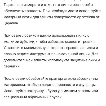
Тщательно измерьте и отметьте линии реза, чтобы
обеспечить точность. При необходимости используйте
малярный скотч для защиты поверхности оргстекла от
царапин.
При резке лобзиком важно использовать пилку с
мелкими зубьями, чтобы избежать сколов и трещин.
Установите минимальную скорость вращения пилки и
плавно ведите инструмент по намеченной линии. Для
дополнительной защиты используйте защитные очки и
перчатки.
После резки обработайте края оргстекла абразивным
материалом, чтобы сгладить неровности и заусенцы.
Используйте наждачную бумагу с мелким зерном или
специальный абразивный брусок.