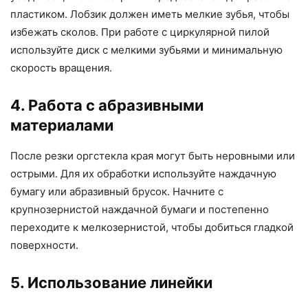
пластиком. Лобзик должен иметь мелкие зубья, чтобы
избежать сколов. При работе с циркулярной пилой
используйте диск с мелкими зубьями и минимальную
скорость вращения.
4. Работа с абразивными
материалами
После резки оргстекла края могут быть неровными или
острыми. Для их обработки используйте наждачную
бумагу или абразивный брусок. Начните с
крупнозернистой наждачной бумаги и постепенно
переходите к мелкозернистой, чтобы добиться гладкой
поверхности.
5. Использование линейки