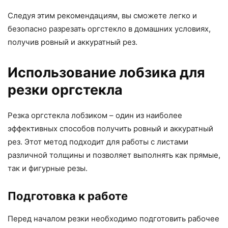
Следуя этим рекомендациям, вы сможете легко и
безопасно разрезать оргстекло в домашних условиях,
получив ровный и аккуратный рез.
Использование лобзика для
резки оргстекла
Резка оргстекла лобзиком – один из наиболее
эффективных способов получить ровный и аккуратный
рез. Этот метод подходит для работы с листами
различной толщины и позволяет выполнять как прямые,
так и фигурные резы.
Подготовка к работе
Перед началом резки необходимо подготовить рабочее