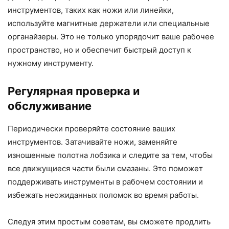
инструментов, таких как ножи или линейки,
используйте магнитные держатели или специальные
органайзеры. Это не только упорядочит ваше рабочее
пространство, но и обеспечит быстрый доступ к
нужному инструменту.
Регулярная проверка и
обслуживание
Периодически проверяйте состояние ваших
инструментов. Затачивайте ножи, заменяйте
изношенные полотна лобзика и следите за тем, чтобы
все движущиеся части были смазаны. Это поможет
поддерживать инструменты в рабочем состоянии и
избежать неожиданных поломок во время работы.
Следуя этим простым советам, вы сможете продлить