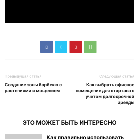
Предыдущая статья
Следующая статья
Создание зоны барбекю с
Как выбрать офисное
растениями и мощением
помещение для стартапа с
учетом долгосрочной
аренды
ЭТО МОЖЕТ БЫТЬ ИНТЕРЕСНО
Как правильно использовать