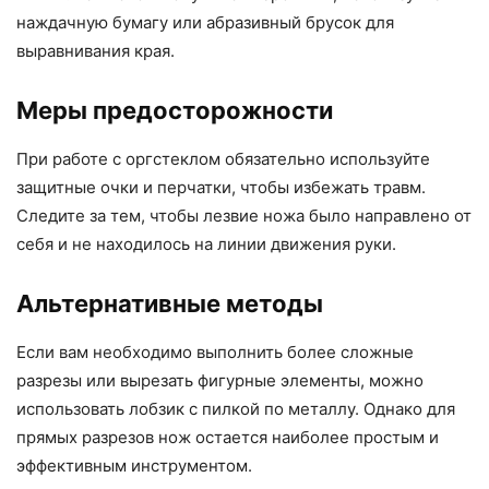
наждачную бумагу или абразивный брусок для
выравнивания края.
Меры предосторожности
При работе с оргстеклом обязательно используйте
защитные очки и перчатки, чтобы избежать травм.
Следите за тем, чтобы лезвие ножа было направлено от
себя и не находилось на линии движения руки.
Альтернативные методы
Если вам необходимо выполнить более сложные
разрезы или вырезать фигурные элементы, можно
использовать лобзик с пилкой по металлу. Однако для
прямых разрезов нож остается наиболее простым и
эффективным инструментом.