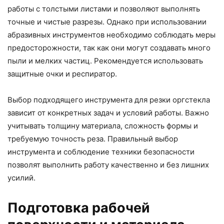
работы с толстыми листами и позволяют выполнять
точные и чистые разрезы. Однако при использовании
абразивных инструментов необходимо соблюдать меры
предосторожности, так как они могут создавать много
пыли и мелких частиц. Рекомендуется использовать
защитные очки и респиратор.
Выбор подходящего инструмента для резки оргстекла
зависит от конкретных задач и условий работы. Важно
учитывать толщину материала, сложность формы и
требуемую точность реза. Правильный выбор
инструмента и соблюдение техники безопасности
позволят выполнить работу качественно и без лишних
усилий.
Подготовка рабочей