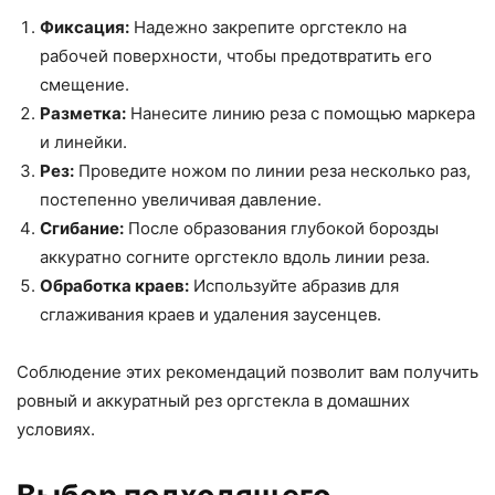
Фиксация:
Надежно закрепите оргстекло на
рабочей поверхности, чтобы предотвратить его
смещение.
Разметка:
Нанесите линию реза с помощью маркера
и линейки.
Рез:
Проведите ножом по линии реза несколько раз,
постепенно увеличивая давление.
Сгибание:
После образования глубокой борозды
аккуратно согните оргстекло вдоль линии реза.
Обработка краев:
Используйте абразив для
сглаживания краев и удаления заусенцев.
Соблюдение этих рекомендаций позволит вам получить
ровный и аккуратный рез оргстекла в домашних
условиях.