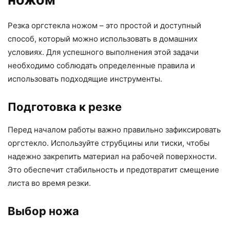
Резка оргстекла ножом – это простой и доступный
способ, который можно использовать в домашних
условиях. Для успешного выполнения этой задачи
необходимо соблюдать определенные правила и
использовать подходящие инструменты.
Подготовка к резке
Перед началом работы важно правильно зафиксировать
оргстекло. Используйте струбцины или тиски, чтобы
надежно закрепить материал на рабочей поверхности.
Это обеспечит стабильность и предотвратит смещение
листа во время резки.
Выбор ножа