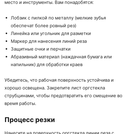
место и инструменты. Вам понадобятся:
Лобзик с пилкой по металлу (мелкие зубья
обеспечат более ровный рез)
Линейка или угольник для разметки
Маркер для нанесения линий реза
Защитные очки и перчатки
Абразивный материал (наждачная бумага или
напильник) для обработки краев
Убедитесь, что рабочая поверхность устойчива и
хорошо освещена. Закрепите лист оргстекла
струбцинами, чтобы предотвратить его смещение во
время работы.
Процесс резки
Нанесите на поверхность оргстекла линии реза с