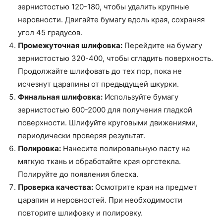
зернистостью 120-180, чтобы удалить крупные
неровности. Двигайте бумагу вдоль края, сохраняя
угол 45 градусов.
Промежуточная шлифовка:
Перейдите на бумагу
зернистостью 320-400, чтобы сгладить поверхность.
Продолжайте шлифовать до тех пор, пока не
исчезнут царапины от предыдущей шкурки.
Финальная шлифовка:
Используйте бумагу
зернистостью 600-2000 для получения гладкой
поверхности. Шлифуйте круговыми движениями,
периодически проверяя результат.
Полировка:
Нанесите полировальную пасту на
мягкую ткань и обработайте края оргстекла.
Полируйте до появления блеска.
Проверка качества:
Осмотрите края на предмет
царапин и неровностей. При необходимости
повторите шлифовку и полировку.