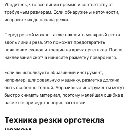
Убедитесь, что все линии прямые и соответствуют
требуемым размерам. Если обнаружены неточности,
исправьте их до начала резки.
Перед резкой можно также наклеить малярный скотч
вдоль линии реза. Это поможет предотвратить
появление сколов и трещин на краях оргстекла. После
наклеивания скотча нанесите разметку поверх него.
Если вы используете абразивный инструмент,
например, шлифовальную машинку, разметка должна
быть особенно точной. Абразивные инструменты могут
быстро снимать материал, поэтому малейшая ошибка в
разметке приведет к порче заготовки.
Техника резки оргстекла
ножом