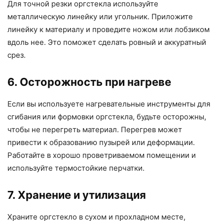
Для точной резки оргстекла используйте
металлическую линейку или угольник. Приложите
линейку к материалу и проведите ножом или лобзиком
вдоль нее. Это поможет сделать ровный и аккуратный
срез.
6. Осторожность при нагреве
Если вы используете нагревательные инструменты для
сгибания или формовки оргстекла, будьте осторожны,
чтобы не перегреть материал. Перегрев может
привести к образованию пузырей или деформации.
Работайте в хорошо проветриваемом помещении и
используйте термостойкие перчатки.
7. Хранение и утилизация
Храните оргстекло в сухом и прохладном месте,