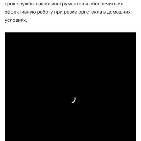
срок службы ваших инструментов и обеспечить их
эффективную работу при резке оргстекла в домашних
условиях.