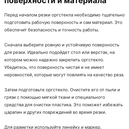
поверхности и материала
Перед началом резки оргстекла необходимо тщательно
подготовить рабочую поверхность и сам материал. Это
обеспечит безопасность и точность работы.
Сначала выберите ровную и устойчивую поверхность
для резки. Идеально подойдет стол или верстак, на
котором можно надежно закрепить оргстекло.
Убедитесь, что поверхность чистая и не имеет
неровностей, которые могут повлиять на качество реза.
Затем подготовьте оргстекло. Очистите его от пыли и
грязи с помощью мягкой ткани и специального
средства для очистки пластика. Это поможет избежать
царапин и других повреждений во время резки.
Для разметки используйте линейку и маркер.