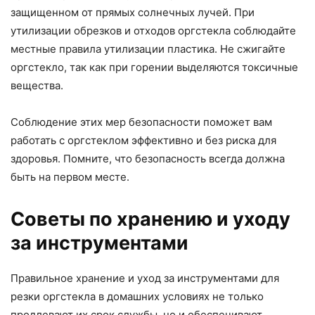
защищенном от прямых солнечных лучей. При
утилизации обрезков и отходов оргстекла соблюдайте
местные правила утилизации пластика. Не сжигайте
оргстекло, так как при горении выделяются токсичные
вещества.
Соблюдение этих мер безопасности поможет вам
работать с оргстеклом эффективно и без риска для
здоровья. Помните, что безопасность всегда должна
быть на первом месте.
Советы по хранению и уходу
за инструментами
Правильное хранение и уход за инструментами для
резки оргстекла в домашних условиях не только
продлевают их срок службы, но и обеспечивают