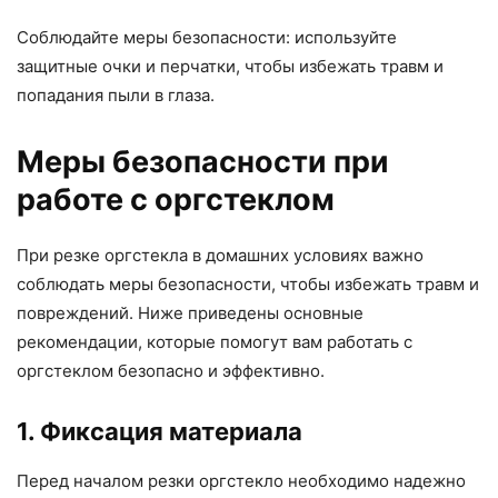
Соблюдайте меры безопасности: используйте
защитные очки и перчатки, чтобы избежать травм и
попадания пыли в глаза.
Меры безопасности при
работе с оргстеклом
При резке оргстекла в домашних условиях важно
соблюдать меры безопасности, чтобы избежать травм и
повреждений. Ниже приведены основные
рекомендации, которые помогут вам работать с
оргстеклом безопасно и эффективно.
1. Фиксация материала
Перед началом резки оргстекло необходимо надежно