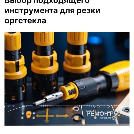
Выбор подходящего
инструмента для резки
оргстекла