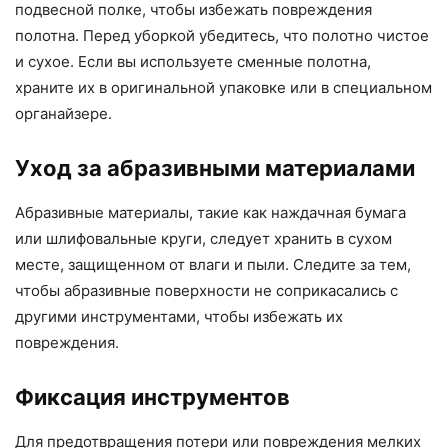
подвесной полке, чтобы избежать повреждения
полотна. Перед уборкой убедитесь, что полотно чистое
и сухое. Если вы используете сменные полотна,
храните их в оригинальной упаковке или в специальном
органайзере.
Уход за абразивными материалами
Абразивные материалы, такие как наждачная бумага
или шлифовальные круги, следует хранить в сухом
месте, защищенном от влаги и пыли. Следите за тем,
чтобы абразивные поверхности не соприкасались с
другими инструментами, чтобы избежать их
повреждения.
Фиксация инструментов
Для предотвращения потери или повреждения мелких