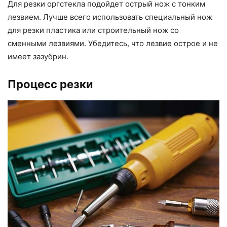
Для резки оргстекла подойдет острый нож с тонким
лезвием. Лучше всего использовать специальный нож
для резки пластика или строительный нож со
сменными лезвиями. Убедитесь, что лезвие острое и не
имеет зазубрин.
Процесс резки